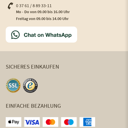
0 37 61 / 8 89 33-11
Mo - Do von 09.00 bis 16.00 Uhr
Freitag von 09.00 bis 14.00 Uhr
SICHERES EINKAUFEN
EINFACHE BEZAHLUNG