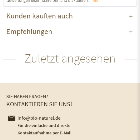
Bewertungen lesen, schreiben und diskutieren...
mehr
Kunden kauften auch
Empfehlungen
Zuletzt angesehen
SIE HABEN FRAGEN?
KONTAKTIEREN SIE UNS!
info@bio-naturel.de
Für die einfache und direkte
Kontaktaufnahme per E-Mail