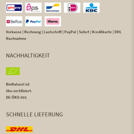
Vorkasse | Rechnung | Lastschrift | PayPal | Sofort | Kreditkarte | DHL
Nachnahme
NACHHALTIGKEIT
BioNaturel ist
öko-zertifiziert.
DE-ÖKO-001
SCHNELLE LIEFERUNG