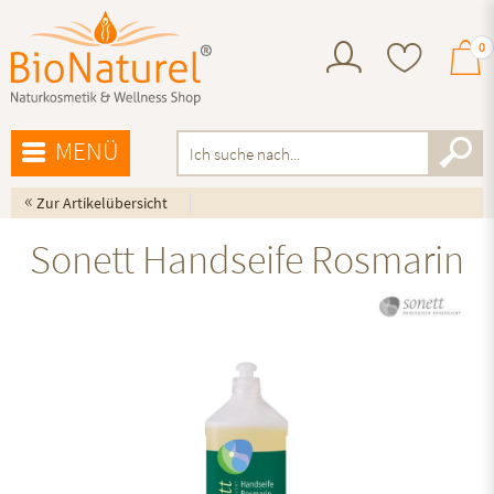
0
MENÜ
«
Zur Artikelübersicht
Sonett Handseife Rosmarin