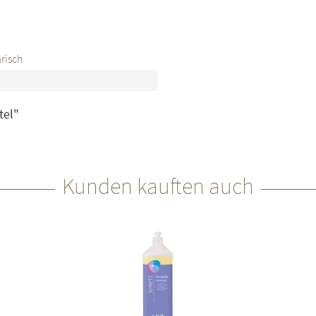
risch
tel"
Kunden kauften auch