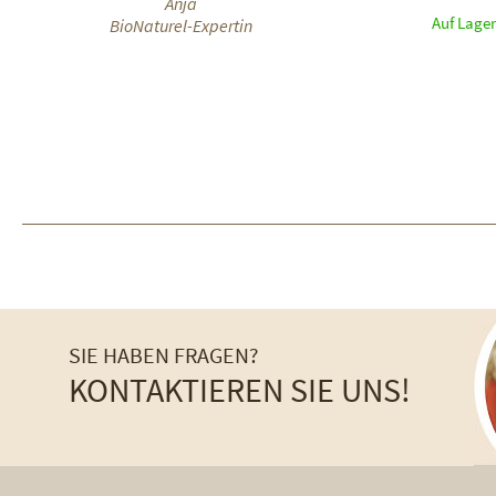
Anja
Auf Lager
BioNaturel-Expertin
SIE HABEN FRAGEN?
KONTAKTIEREN SIE UNS!