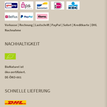
Vorkasse | Rechnung | Lastschrift | PayPal | Sofort | Kreditkarte | DHL
Nachnahme
NACHHALTIGKEIT
BioNaturel ist
öko-zertifiziert.
DE-ÖKO-001
SCHNELLE LIEFERUNG