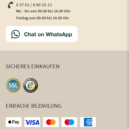
0 37 61 / 8 89 33-11
Mo - Do von 09.00 bis 16.00 Uhr
Freitag von 09.00 bis 14.00 Uhr
SICHERES EINKAUFEN
EINFACHE BEZAHLUNG