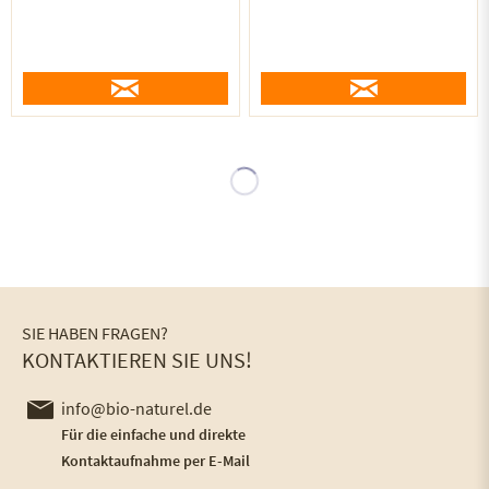
SIE HABEN FRAGEN?
KONTAKTIEREN SIE UNS!
info@bio-naturel.de
Für die einfache und direkte
Kontaktaufnahme per E-Mail