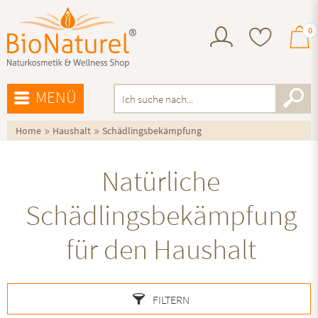
0
MENÜ
»
»
Home
Haushalt
Schädlingsbekämpfung
Natürliche
Schädlingsbekämpfung
für den Haushalt
FILTERN