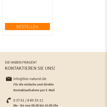
BESTELLEN
SIE HABEN FRAGEN?
KONTAKTIEREN SIE UNS!
info@bio-naturel.de
Für die einfache und direkte
Kontaktaufnahme per E-Mail
0 37 61 / 8 89 33-11
Mo - Do von 09.00 bis 16.00 Uhr