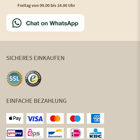
Freitag von 09.00 bis 14.00 Uhr
SICHERES EINKAUFEN
EINFACHE BEZAHLUNG