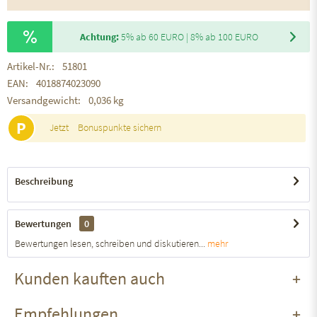
Achtung:
5% ab 60 EURO | 8% ab 100 EURO
Artikel-Nr.:
51801
EAN:
4018874023090
Versandgewicht:
0,036 kg
P
Jetzt
Bonuspunkte sichern
Beschreibung
Bewertungen
0
Bewertungen lesen, schreiben und diskutieren...
mehr
Kunden kauften auch
Empfehlungen