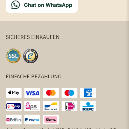
SICHERES EINKAUFEN
EINFACHE BEZAHLUNG