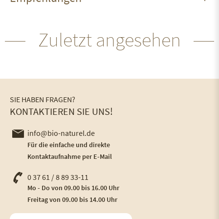
Zuletzt angesehen
SIE HABEN FRAGEN?
KONTAKTIEREN SIE UNS!
info@bio-naturel.de
Für die einfache und direkte
Kontaktaufnahme per E-Mail
0 37 61 / 8 89 33-11
Mo - Do von 09.00 bis 16.00 Uhr
Freitag von 09.00 bis 14.00 Uhr