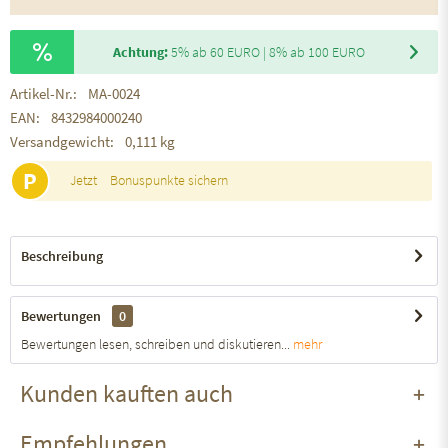
Achtung:
5% ab 60 EURO | 8% ab 100 EURO
Artikel-Nr.:
MA-0024
EAN:
8432984000240
Versandgewicht:
0,111 kg
P
Jetzt
Bonuspunkte sichern
Beschreibung
Bewertungen
0
Bewertungen lesen, schreiben und diskutieren...
mehr
Kunden kauften auch
Empfehlungen