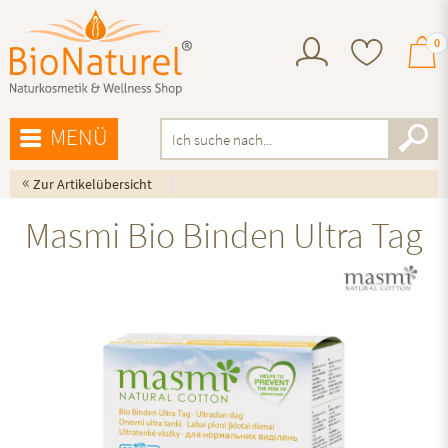
0
MENÜ
«
Zur Artikelübersicht
Masmi Bio Binden Ultra Tag