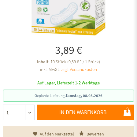
3,89 €
Inhalt:
10 Stück (0,39 € * / 1 Stück)
inkl. MwSt.
zzgl. Versandkosten
Auf Lager, Lieferzeit 1-2 Werktage
Geplante Lieferung
Samstag, 08.08.2026
IN DEN WARENKORB
Auf den Merkzettel
Bewerten