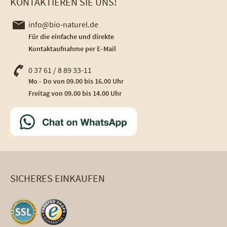
KONTAKTIEREN SIE UNS!
info@bio-naturel.de
Für die einfache und direkte
Kontaktaufnahme per E-Mail
0 37 61 / 8 89 33-11
Mo - Do von 09.00 bis 16.00 Uhr
Freitag von 09.00 bis 14.00 Uhr
SICHERES EINKAUFEN