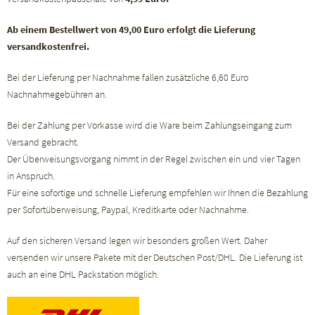
Ab einem Bestellwert von 49,00 Euro erfolgt die Lieferung
versandkostenfrei.
Bei der Lieferung per Nachnahme fallen zusätzliche 6,60 Euro
Nachnahmegebühren an.
Bei der Zahlung per Vorkasse wird die Ware beim Zahlungseingang zum
Versand gebracht.
Der Überweisungsvorgang nimmt in der Regel zwischen ein und vier Tagen
in Anspruch.
Für eine sofortige und schnelle Lieferung empfehlen wir Ihnen die Bezahlung
per Sofortüberweisung, Paypal, Kreditkarte oder Nachnahme.
Auf den sicheren Versand legen wir besonders großen Wert. Daher
versenden wir unsere Pakete mit der Deutschen Post/DHL. Die Lieferung ist
auch an eine DHL Packstation möglich.