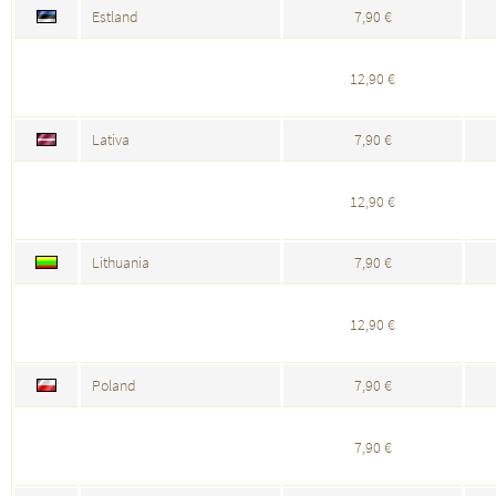
Estland
7,90 €
12,90 €
Lativa
7,90 €
12,90 €
Lithuania
7,90 €
12,90 €
Poland
7,90 €
7,90 €