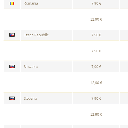
Romania
7,90 €
12,90 €
Czech Republic
7,90 €
7,90 €
Slowakia
7,90 €
12,90 €
Slovenia
7,90 €
12,90 €