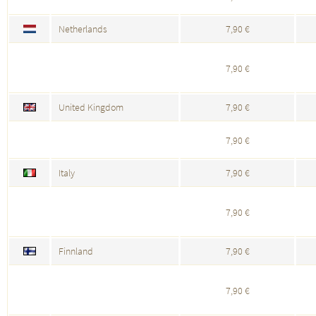
Netherlands
7,90 €
7,90 €
United Kingdom
7,90 €
7,90 €
Italy
7,90 €
7,90 €
Finnland
7,90 €
7,90 €