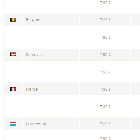
7,90 €
Belgium
7,90 €
7,90 €
Denmark
7,90 €
7,90 €
France
7,90 €
7,90 €
Luxemburg
7,90 €
7,90 €