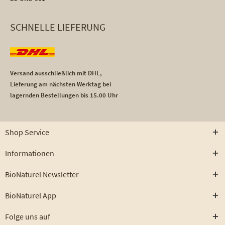
SCHNELLE LIEFERUNG
Versand ausschließlich mit DHL,
Lieferung am nächsten Werktag bei
lagernden Bestellungen bis 15.00 Uhr
Shop Service
Informationen
BioNaturel Newsletter
BioNaturel App
Folge uns auf