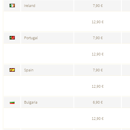
Ireland
7,90 €
12,90 €
Portugal
7,90 €
12,90 €
Spain
7,90 €
12,90 €
Bulgaria
6,90 €
12,90 €