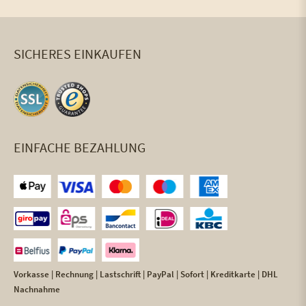
SICHERES EINKAUFEN
EINFACHE BEZAHLUNG
Vorkasse | Rechnung | Lastschrift | PayPal | Sofort | Kreditkarte | DHL
Nachnahme