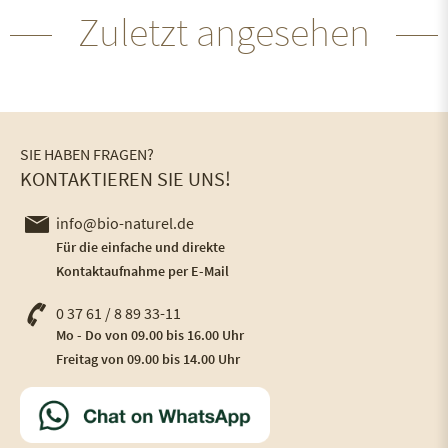
Zuletzt angesehen
SIE HABEN FRAGEN?
KONTAKTIEREN SIE UNS!
info@bio-naturel.de
Für die einfache und direkte
Kontaktaufnahme per E-Mail
0 37 61 / 8 89 33-11
Mo - Do von 09.00 bis 16.00 Uhr
Freitag von 09.00 bis 14.00 Uhr