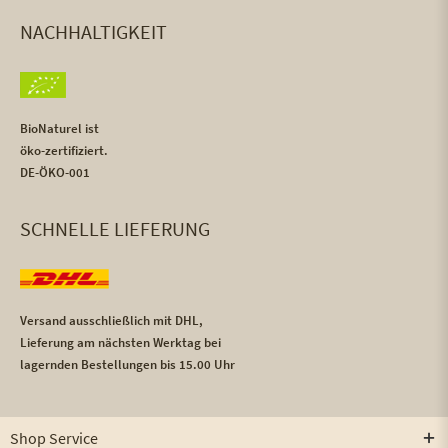
NACHHALTIGKEIT
BioNaturel ist
öko-zertifiziert.
DE-ÖKO-001
SCHNELLE LIEFERUNG
Versand ausschließlich mit DHL,
Lieferung am nächsten Werktag bei
lagernden Bestellungen bis 15.00 Uhr
Shop Service