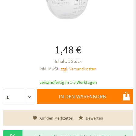
1,48 €
Inhalt:
1 Stück
inkl. MwSt.
zzgl. Versandkosten
versandfertig in 1-3 Werktagen
IN DEN WARENKORB
Auf den Merkzettel
Bewerten