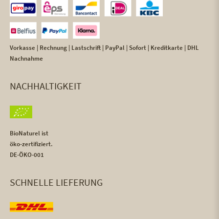
Vorkasse | Rechnung | Lastschrift | PayPal | Sofort | Kreditkarte | DHL
Nachnahme
NACHHALTIGKEIT
BioNaturel ist
öko-zertifiziert.
DE-ÖKO-001
SCHNELLE LIEFERUNG