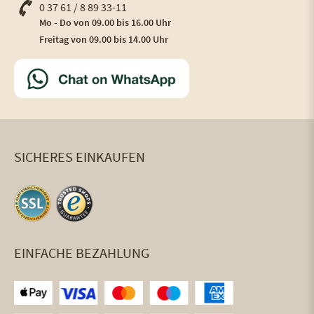
0 37 61 / 8 89 33-11
Mo - Do von 09.00 bis 16.00 Uhr
Freitag von 09.00 bis 14.00 Uhr
SICHERES EINKAUFEN
EINFACHE BEZAHLUNG