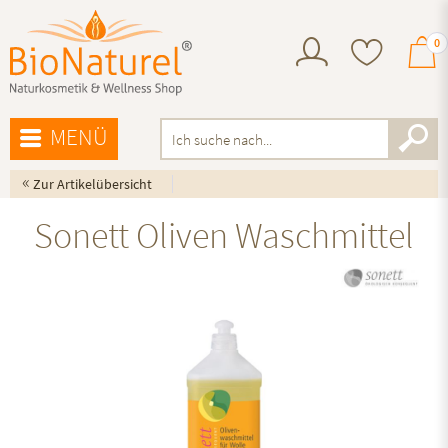
0
MENÜ
«
Zur Artikelübersicht
Sonett Oliven Waschmittel