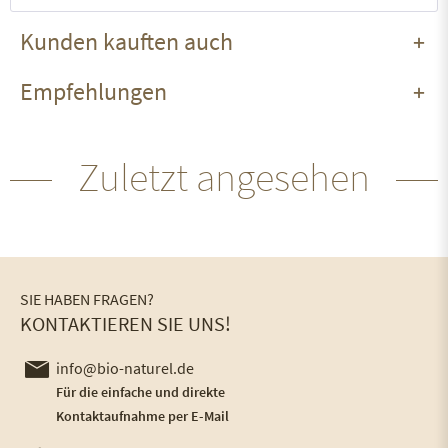
Kunden kauften auch
Empfehlungen
Zuletzt angesehen
SIE HABEN FRAGEN?
KONTAKTIEREN SIE UNS!
info@bio-naturel.de
Für die einfache und direkte
Kontaktaufnahme per E-Mail