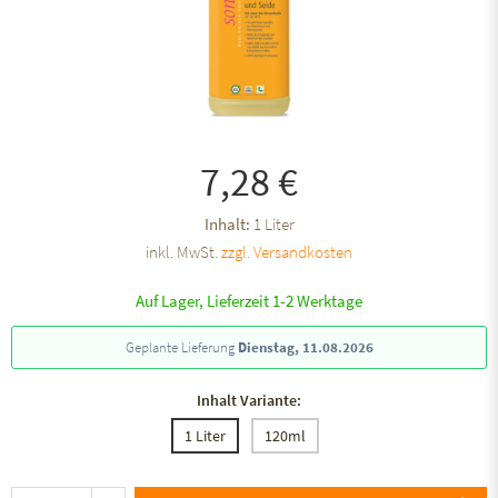
7,28 €
Inhalt:
1 Liter
inkl. MwSt.
zzgl. Versandkosten
Auf Lager, Lieferzeit 1-2 Werktage
Geplante Lieferung
Dienstag, 11.08.2026
Inhalt Variante:
1 Liter
120ml