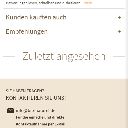
Bewertungen lesen, schreiben und diskutieren...
mehr
Kunden kauften auch
Empfehlungen
Zuletzt angesehen
SIE HABEN FRAGEN?
KONTAKTIEREN SIE UNS!
info@bio-naturel.de
Für die einfache und direkte
Kontaktaufnahme per E-Mail