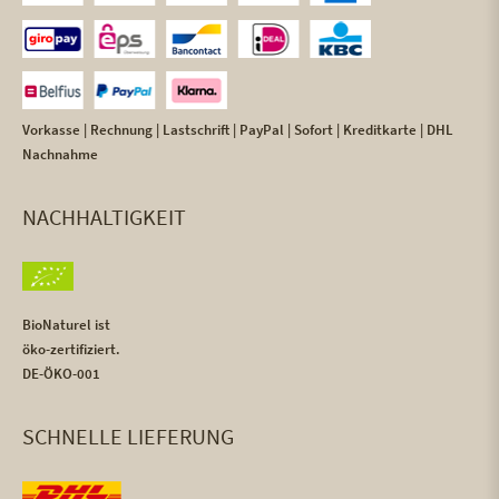
Vorkasse | Rechnung | Lastschrift | PayPal | Sofort | Kreditkarte | DHL
Nachnahme
NACHHALTIGKEIT
BioNaturel ist
öko-zertifiziert.
DE-ÖKO-001
SCHNELLE LIEFERUNG