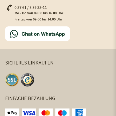
0 37 61 / 8 89 33-11
Mo - Do von 09.00 bis 16.00 Uhr
Freitag von 09.00 bis 14.00 Uhr
SICHERES EINKAUFEN
EINFACHE BEZAHLUNG