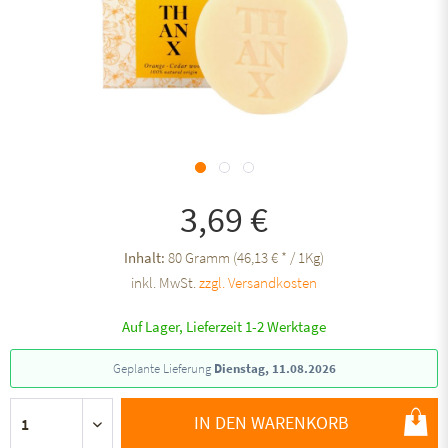
3,69 €
Inhalt:
80 Gramm (46,13 € * / 1Kg)
inkl. MwSt.
zzgl. Versandkosten
Auf Lager, Lieferzeit 1-2 Werktage
Geplante Lieferung
Dienstag, 11.08.2026
IN DEN WARENKORB