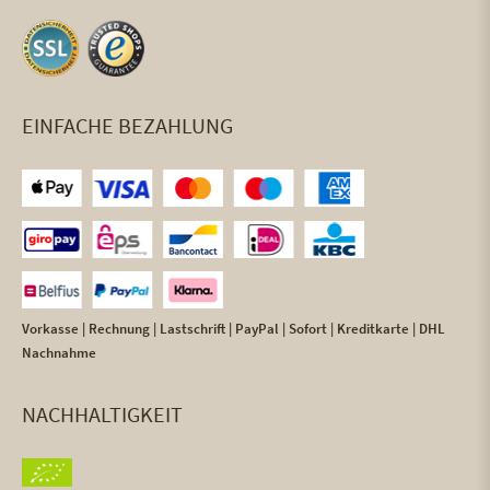
EINFACHE BEZAHLUNG
Vorkasse | Rechnung | Lastschrift | PayPal | Sofort | Kreditkarte | DHL
Nachnahme
NACHHALTIGKEIT