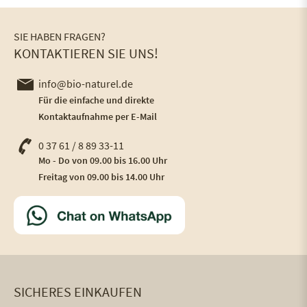
SIE HABEN FRAGEN?
KONTAKTIEREN SIE UNS!
info@bio-naturel.de
Für die einfache und direkte
Kontaktaufnahme per E-Mail
0 37 61 / 8 89 33-11
Mo - Do von 09.00 bis 16.00 Uhr
Freitag von 09.00 bis 14.00 Uhr
SICHERES EINKAUFEN