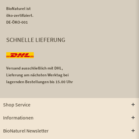
BioNaturel ist
öko-zertifiziert.
DE-ÖKO-001
SCHNELLE LIEFERUNG
Versand ausschließlich mit DHL,
Lieferung am nächsten Werktag bei
lagernden Bestellungen bis 15.00 Uhr
Shop Service
Informationen
BioNaturel Newsletter