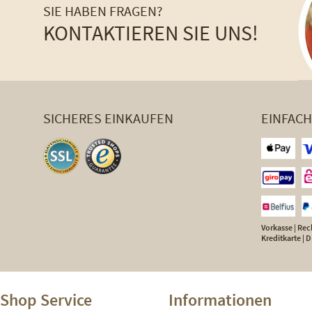
SIE HABEN FRAGEN?
KONTAKTIEREN SIE UNS!
SICHERES EINKAUFEN
EINFAC
Vorkasse | Rech
Kreditkarte |
Shop Service
Informationen