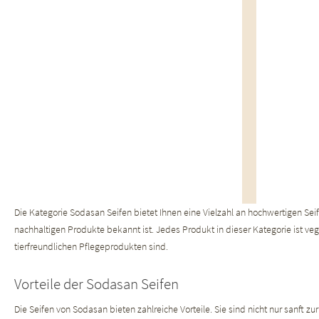
Die Kategorie Sodasan Seifen bietet Ihnen eine Vielzahl an hochwertigen Seif
nachhaltigen Produkte bekannt ist. Jedes Produkt in dieser Kategorie ist vega
tierfreundlichen Pflegeprodukten sind.
Vorteile der Sodasan Seifen
Die Seifen von Sodasan bieten zahlreiche Vorteile. Sie sind nicht nur sanft z