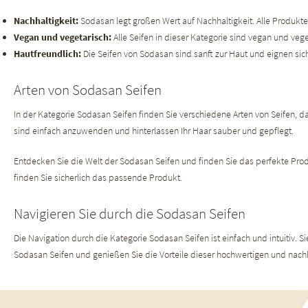
Nachhaltigkeit:
Sodasan legt großen Wert auf Nachhaltigkeit. Alle Produkt
Vegan und vegetarisch:
Alle Seifen in dieser Kategorie sind vegan und veget
Hautfreundlich:
Die Seifen von Sodasan sind sanft zur Haut und eignen sic
Arten von Sodasan Seifen
In der Kategorie Sodasan Seifen finden Sie verschiedene Arten von Seifen, 
sind einfach anzuwenden und hinterlassen Ihr Haar sauber und gepflegt.
Entdecken Sie die Welt der Sodasan Seifen und finden Sie das perfekte Produk
finden Sie sicherlich das passende Produkt.
Navigieren Sie durch die Sodasan Seifen
Die Navigation durch die Kategorie Sodasan Seifen ist einfach und intuitiv. S
Sodasan Seifen und genießen Sie die Vorteile dieser hochwertigen und nach