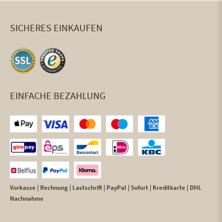
SICHERES EINKAUFEN
EINFACHE BEZAHLUNG
Vorkasse | Rechnung | Lastschrift | PayPal | Sofort | Kreditkarte | DHL
Nachnahme