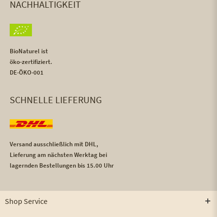
NACHHALTIGKEIT
BioNaturel ist
öko-zertifiziert.
DE-ÖKO-001
SCHNELLE LIEFERUNG
Versand ausschließlich mit DHL,
Lieferung am nächsten Werktag bei
lagernden Bestellungen bis 15.00 Uhr
Shop Service