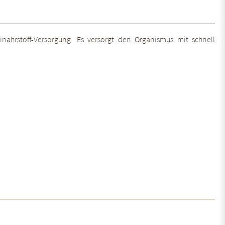
tinährstoff-Versorgung. Es versorgt den Organismus mit schnell