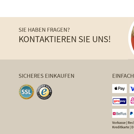
SIE HABEN FRAGEN?
KONTAKTIEREN SIE UNS!
SICHERES EINKAUFEN
EINFAC
Vorkasse | Rech
Kreditkarte |