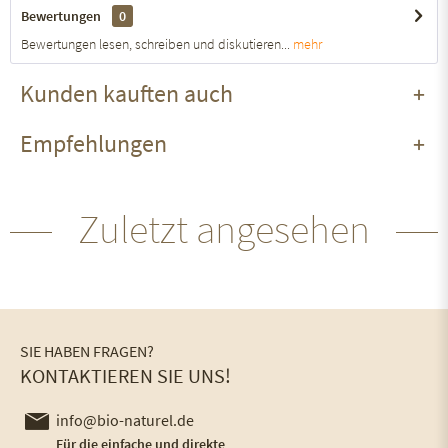
Bewertungen
0
Bewertungen lesen, schreiben und diskutieren...
mehr
Kunden kauften auch
Empfehlungen
Zuletzt angesehen
SIE HABEN FRAGEN?
KONTAKTIEREN SIE UNS!
info@bio-naturel.de
Für die einfache und direkte