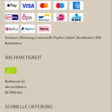
Vorkasse | Rechnung | Lastschrift | PayPal | Sofort | Kreditkarte | DHL
Nachnahme
NACHHALTIGKEIT
BioNaturel ist
öko-zertifiziert.
DE-ÖKO-001
SCHNELLE LIEFERUNG