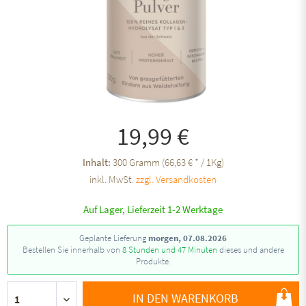
19,99 €
Inhalt:
300 Gramm (66,63 € * / 1Kg)
inkl. MwSt.
zzgl. Versandkosten
Auf Lager, Lieferzeit 1-2 Werktage
Geplante Lieferung
morgen, 07.08.2026
Bestellen Sie innerhalb von
8 Stunden und 47 Minuten
dieses und andere
Produkte.
IN DEN WARENKORB