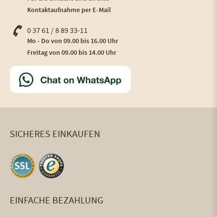
Kontaktaufnahme per E-Mail
0 37 61 / 8 89 33-11
Mo - Do von 09.00 bis 16.00 Uhr
Freitag von 09.00 bis 14.00 Uhr
SICHERES EINKAUFEN
EINFACHE BEZAHLUNG