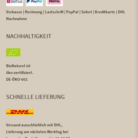
Vorkasse | Rechnung | Lastschrift | PayPal | Sofort | Kreditkarte | DHL
Nachnahme
NACHHALTIGKEIT
BioNaturel ist
öko-zertifiziert.
DE-ÖKO-001
SCHNELLE LIEFERUNG
Versand ausschließlich mit DHL,
Lieferung am nächsten Werktag bei