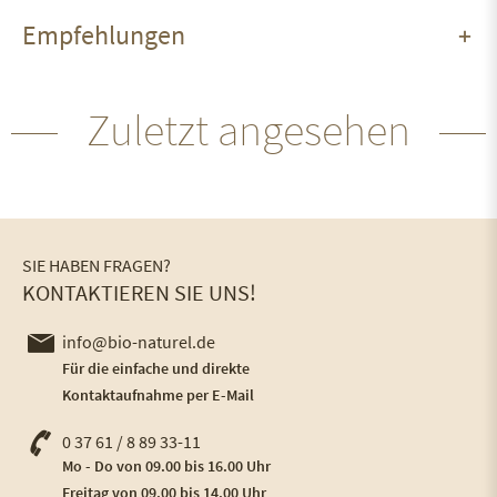
Empfehlungen
Zuletzt angesehen
SIE HABEN FRAGEN?
KONTAKTIEREN SIE UNS!
info@bio-naturel.de
Für die einfache und direkte
Kontaktaufnahme per E-Mail
0 37 61 / 8 89 33-11
Mo - Do von 09.00 bis 16.00 Uhr
Freitag von 09.00 bis 14.00 Uhr