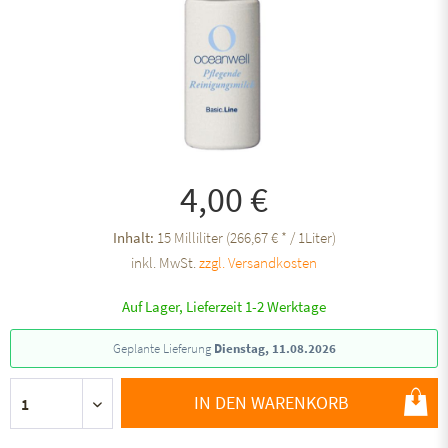
4,00 €
Inhalt:
15 Milliliter (266,67 € * / 1Liter)
inkl. MwSt.
zzgl. Versandkosten
Auf Lager, Lieferzeit 1-2 Werktage
Geplante Lieferung
Dienstag, 11.08.2026
IN DEN WARENKORB