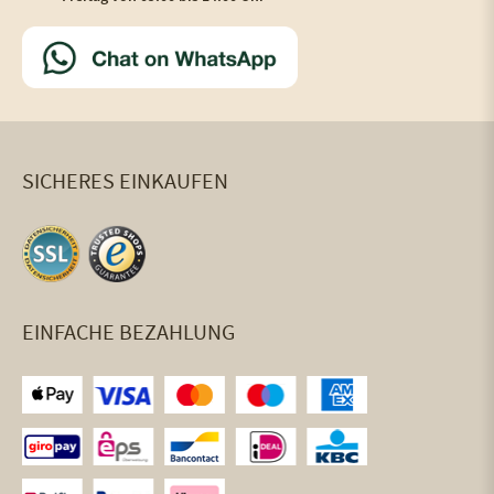
SICHERES EINKAUFEN
EINFACHE BEZAHLUNG