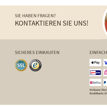
SIE HABEN FRAGEN?
KONTAKTIEREN SIE UNS!
SICHERES EINKAUFEN
EINFAC
Vorkasse | Rech
Kreditkarte |