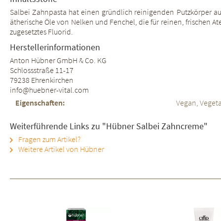
Salbei Zahnpasta hat einen gründlich reinigenden Putzkörper au
ätherische Öle von Nelken und Fenchel, die für reinen, frischen 
zugesetztes Fluorid.
Herstellerinformationen
Anton Hübner GmbH & Co. KG
Schlossstraße 11-17
79238 Ehrenkirchen
info@huebner-vital.com
Eigenschaften:
Vegan, Vegeta
Weiterführende Links zu "Hübner Salbei Zahncreme"
Fragen zum Artikel?
Weitere Artikel von Hübner