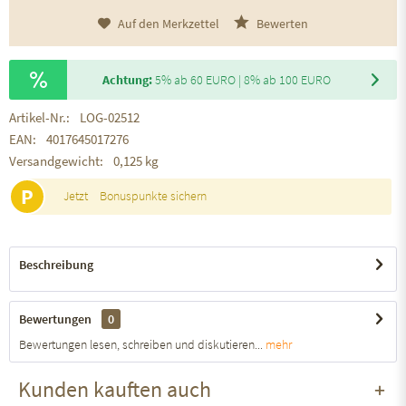
Auf den Merkzettel
Bewerten
Achtung:
5% ab 60 EURO | 8% ab 100 EURO
Artikel-Nr.:
LOG-02512
EAN:
4017645017276
Versandgewicht:
0,125 kg
P
Jetzt
Bonuspunkte sichern
Beschreibung
Bewertungen
0
Bewertungen lesen, schreiben und diskutieren...
mehr
Kunden kauften auch