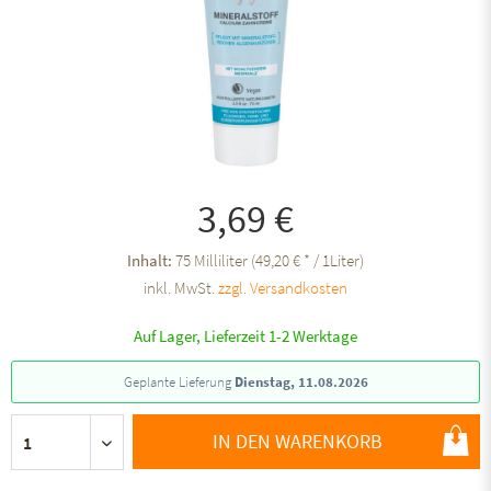
3,69 €
Inhalt:
75 Milliliter (49,20 € * / 1Liter)
inkl. MwSt.
zzgl. Versandkosten
Auf Lager, Lieferzeit 1-2 Werktage
Geplante Lieferung
Dienstag, 11.08.2026
IN DEN WARENKORB