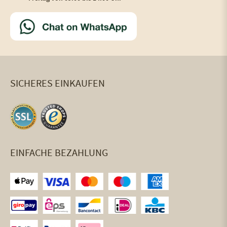
SICHERES EINKAUFEN
EINFACHE BEZAHLUNG