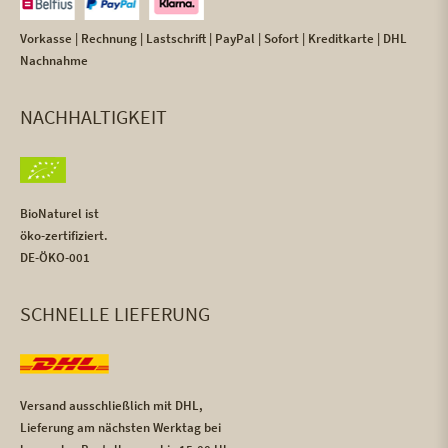
Vorkasse | Rechnung | Lastschrift | PayPal | Sofort | Kreditkarte | DHL
Nachnahme
NACHHALTIGKEIT
BioNaturel ist
öko-zertifiziert.
DE-ÖKO-001
SCHNELLE LIEFERUNG
Versand ausschließlich mit DHL,
Lieferung am nächsten Werktag bei