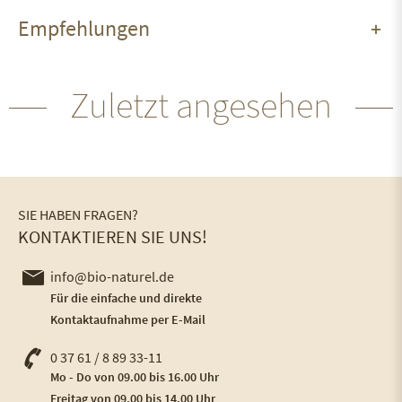
Empfehlungen
Zuletzt angesehen
SIE HABEN FRAGEN?
KONTAKTIEREN SIE UNS!
info@bio-naturel.de
Für die einfache und direkte
Kontaktaufnahme per E-Mail
0 37 61 / 8 89 33-11
Mo - Do von 09.00 bis 16.00 Uhr
Freitag von 09.00 bis 14.00 Uhr