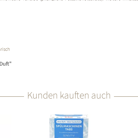
risch
Duft"
Kunden kauften auch