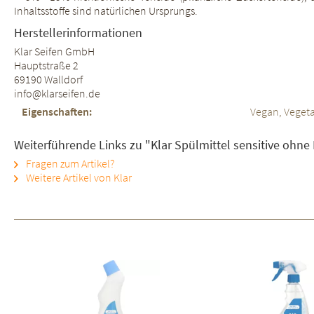
Inhaltsstoffe sind natürlichen Ursprungs.
Herstellerinformationen
Klar Seifen GmbH
Hauptstraße 2
69190 Walldorf
info@klarseifen.de
Eigenschaften:
Vegan, Vegeta
Weiterführende Links zu "Klar Spülmittel sensitive ohne 
Fragen zum Artikel?
Weitere Artikel von Klar