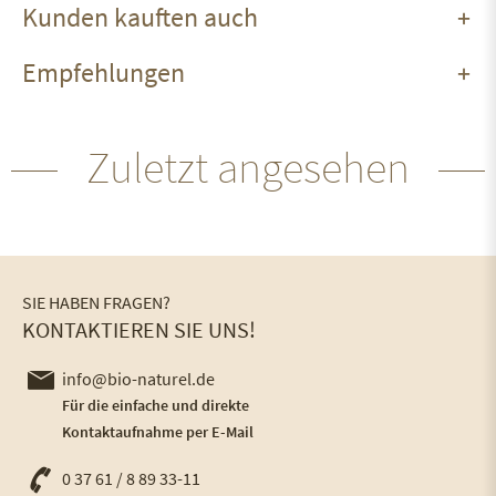
Kunden kauften auch
Empfehlungen
Zuletzt angesehen
SIE HABEN FRAGEN?
KONTAKTIEREN SIE UNS!
info@bio-naturel.de
Für die einfache und direkte
Kontaktaufnahme per E-Mail
0 37 61 / 8 89 33-11