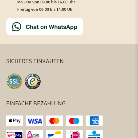
Mo - Do von 09.00 bis 16.00 Uhr
Freitag von 09.00 bis 14.00 Uhr
SICHERES EINKAUFEN
EINFACHE BEZAHLUNG