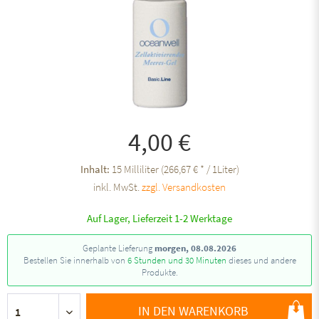
4,00 €
Inhalt:
15 Milliliter (266,67 € * / 1Liter)
inkl. MwSt.
zzgl. Versandkosten
Auf Lager, Lieferzeit 1-2 Werktage
Geplante Lieferung
morgen, 08.08.2026
Bestellen Sie innerhalb von
6 Stunden und 30 Minuten
dieses und andere
Produkte.
IN DEN WARENKORB