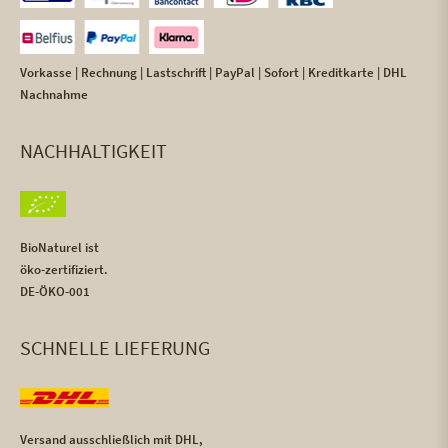
Vorkasse | Rechnung | Lastschrift | PayPal | Sofort | Kreditkarte | DHL
Nachnahme
NACHHALTIGKEIT
BioNaturel ist
öko-zertifiziert.
DE-ÖKO-001
SCHNELLE LIEFERUNG
Versand ausschließlich mit DHL,