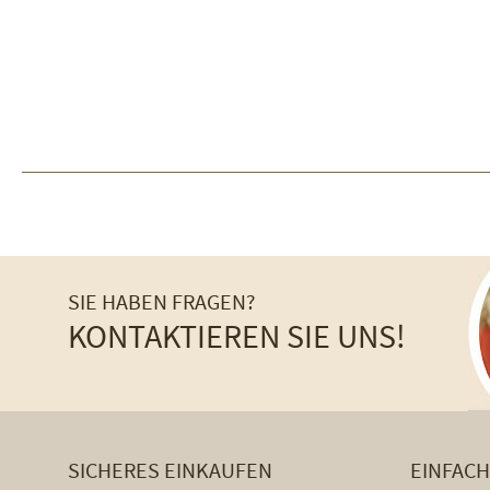
SIE HABEN FRAGEN?
KONTAKTIEREN SIE UNS!
SICHERES EINKAUFEN
EINFAC