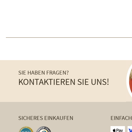
SIE HABEN FRAGEN?
KONTAKTIEREN SIE UNS!
SICHERES EINKAUFEN
EINFAC