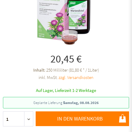
20,45 €
Inhalt:
250 Milliliter (81,80 € * / 1Liter)
inkl. MwSt.
zzgl. Versandkosten
Auf Lager, Lieferzeit 1-2 Werktage
Geplante Lieferung
Samstag, 08.08.2026
IN DEN WARENKORB