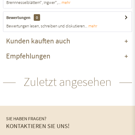
Brennnesselblättern*, Ingwer*,...
mehr
Bewertungen
0
Bewertungen lesen, schreiben und diskutieren...
mehr
Kunden kauften auch
Empfehlungen
Zuletzt angesehen
SIE HABEN FRAGEN?
KONTAKTIEREN SIE UNS!