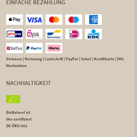
EINFACHE BEZAHLUNG
Vorkasse | Rechnung | Lastschrift | PayPal | Sofort | Kreditkarte | DHL
Nachnahme
NACHHALTIGKEIT
BioNaturel ist
öko-zertifiziert.
DE-ÖKO-001