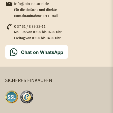
info@bio-naturel.de
Für die einfache und direkte
Kontaktaufnahme per E-Mail
0 37 61 / 8 89 33-11
Mo - Do von 09.00 bis 16.00 Uhr
Freitag von 09.00 bis 14.00 Uhr
SICHERES EINKAUFEN