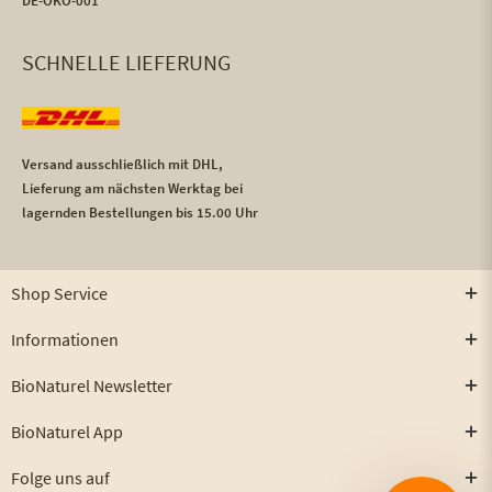
DE-ÖKO-001
SCHNELLE LIEFERUNG
Versand ausschließlich mit DHL,
Lieferung am nächsten Werktag bei
lagernden Bestellungen bis 15.00 Uhr
Shop Service
Informationen
BioNaturel Newsletter
BioNaturel App
Folge uns auf