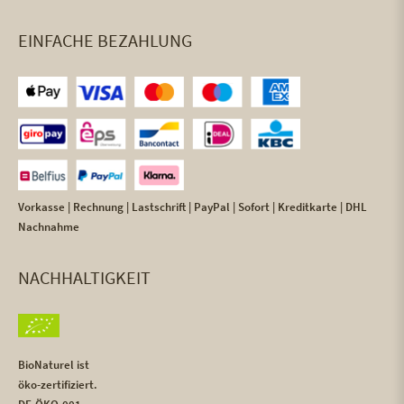
EINFACHE BEZAHLUNG
Vorkasse | Rechnung | Lastschrift | PayPal | Sofort | Kreditkarte | DHL
Nachnahme
NACHHALTIGKEIT
BioNaturel ist
öko-zertifiziert.