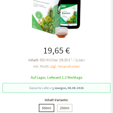
19,65 €
Inhalt:
500 Milliliter (39,30 € * / 1Liter)
inkl. MwSt.
zzgl. Versandkosten
Auf Lager, Lieferzeit 1-2 Werktage
Geplante Lieferung
morgen, 08.08.2026
Inhalt Variante:
500ml
250ml