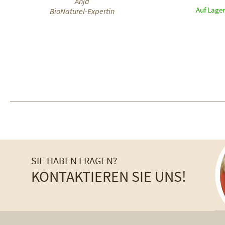
Anja
Auf Lager
BioNaturel-Expertin
SIE HABEN FRAGEN?
KONTAKTIEREN SIE UNS!