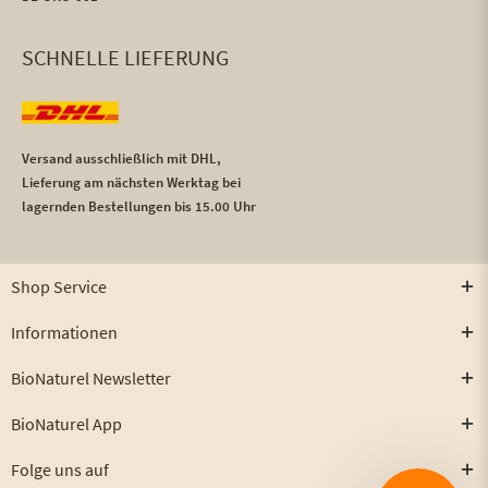
SCHNELLE LIEFERUNG
Versand ausschließlich mit DHL,
Lieferung am nächsten Werktag bei
lagernden Bestellungen bis 15.00 Uhr
Shop Service
Informationen
BioNaturel Newsletter
BioNaturel App
Folge uns auf