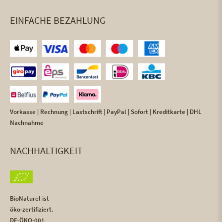
EINFACHE BEZAHLUNG
Vorkasse | Rechnung | Lastschrift | PayPal | Sofort | Kreditkarte | DHL
Nachnahme
NACHHALTIGKEIT
BioNaturel ist
öko-zertifiziert.
DE-ÖKO-001