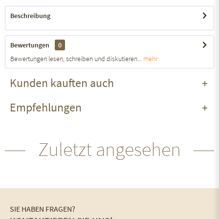
Beschreibung
Bewertungen
0
Bewertungen lesen, schreiben und diskutieren...
mehr
Kunden kauften auch
Empfehlungen
Zuletzt angesehen
SIE HABEN FRAGEN?