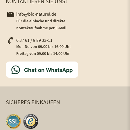
KONTAKTIEREN SIE UNS!
info@bio-naturel.de
Für die einfache und direkte
Kontaktaufnahme per E-Mail
0 37 61 / 8 89 33-11
Mo - Do von 09.00 bis 16.00 Uhr
Freitag von 09.00 bis 14.00 Uhr
SICHERES EINKAUFEN