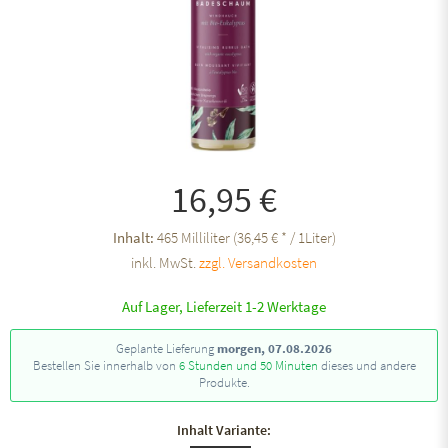
16,95 €
Inhalt:
465 Milliliter (36,45 € * / 1Liter)
inkl. MwSt.
zzgl. Versandkosten
Auf Lager, Lieferzeit 1-2 Werktage
Geplante Lieferung
morgen, 07.08.2026
Bestellen Sie innerhalb von
6 Stunden und 50 Minuten
dieses und andere
Produkte.
Inhalt Variante: