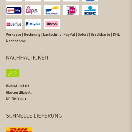
Vorkasse | Rechnung | Lastschrift | PayPal | Sofort | Kreditkarte | DHL
Nachnahme
NACHHALTIGKEIT
BioNaturel ist
öko-zertifiziert.
DE-ÖKO-001
SCHNELLE LIEFERUNG