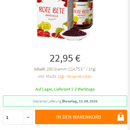
22,95 €
Inhalt:
200 Gramm (114,75 € * / 1Kg)
inkl. MwSt.
zzgl. Versandkosten
Auf Lager, Lieferzeit 1-2 Werktage
Geplante Lieferung
Dienstag, 11.08.2026
IN DEN WARENKORB