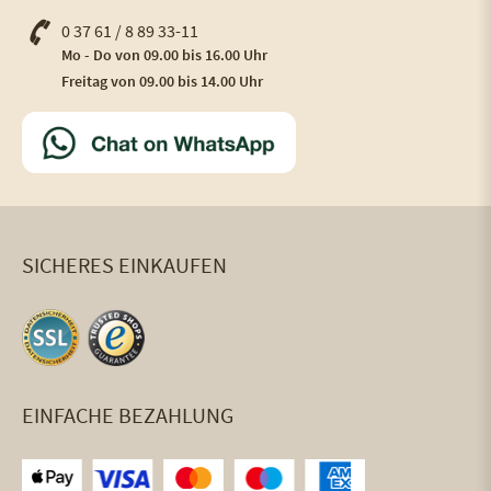
0 37 61 / 8 89 33-11
Mo - Do von 09.00 bis 16.00 Uhr
Freitag von 09.00 bis 14.00 Uhr
SICHERES EINKAUFEN
EINFACHE BEZAHLUNG