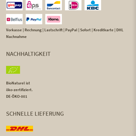
Vorkasse | Rechnung | Lastschrift | PayPal | Sofort | Kreditkarte | DHL
Nachnahme
NACHHALTIGKEIT
BioNaturel ist
öko-zertifiziert.
DE-ÖKO-001
SCHNELLE LIEFERUNG