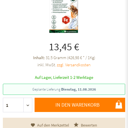
13,45 €
Inhalt:
31.5 Gramm (426,98 € * / 1Kg)
inkl. MwSt.
zzgl. Versandkosten
Auf Lager, Lieferzeit 1-2 Werktage
Geplante Lieferung
Dienstag, 11.08.2026
IN DEN WARENKORB
Auf den Merkzettel
Bewerten