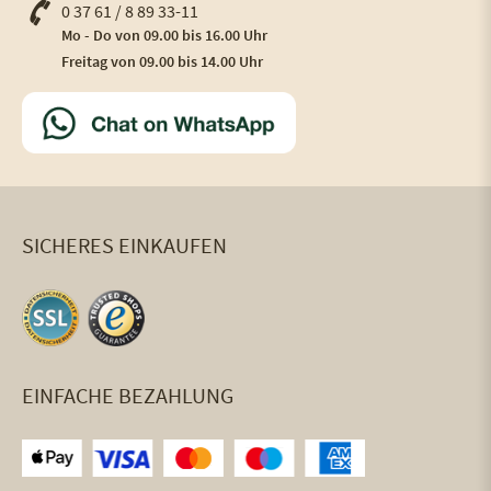
0 37 61 / 8 89 33-11
Mo - Do von 09.00 bis 16.00 Uhr
Freitag von 09.00 bis 14.00 Uhr
SICHERES EINKAUFEN
EINFACHE BEZAHLUNG