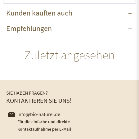
Kunden kauften auch
Empfehlungen
Zuletzt angesehen
SIE HABEN FRAGEN?
KONTAKTIEREN SIE UNS!
info@bio-naturel.de
Für die einfache und direkte
Kontaktaufnahme per E-Mail