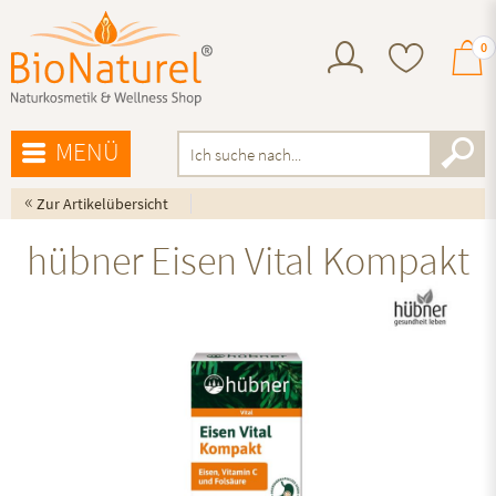
0
MENÜ
«
Zur Artikelübersicht
hübner Eisen Vital Kompakt