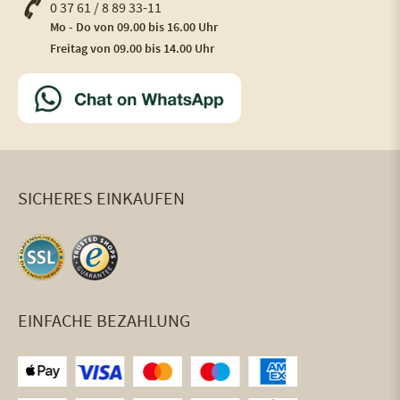
0 37 61 / 8 89 33-11
Mo - Do von 09.00 bis 16.00 Uhr
Freitag von 09.00 bis 14.00 Uhr
SICHERES EINKAUFEN
EINFACHE BEZAHLUNG