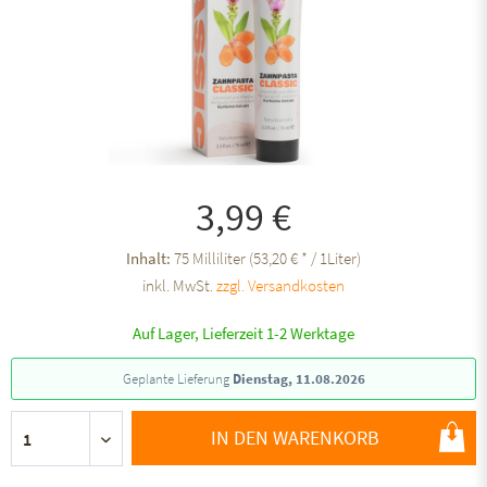
3,99 €
Inhalt:
75 Milliliter (53,20 € * / 1Liter)
inkl. MwSt.
zzgl. Versandkosten
Auf Lager, Lieferzeit 1-2 Werktage
Geplante Lieferung
Dienstag, 11.08.2026
IN DEN WARENKORB