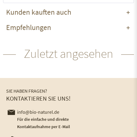
Kunden kauften auch
Empfehlungen
Zuletzt angesehen
SIE HABEN FRAGEN?
KONTAKTIEREN SIE UNS!
info@bio-naturel.de
Für die einfache und direkte
Kontaktaufnahme per E-Mail