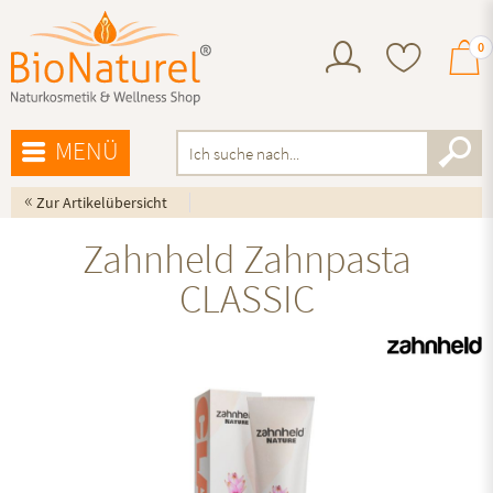
0
MENÜ
«
Zur Artikelübersicht
Zahnheld Zahnpasta
CLASSIC