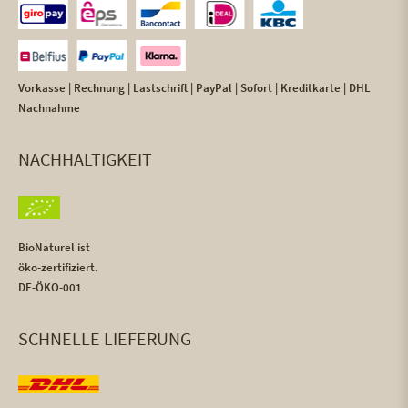
Vorkasse | Rechnung | Lastschrift | PayPal | Sofort | Kreditkarte | DHL
Nachnahme
NACHHALTIGKEIT
BioNaturel ist
öko-zertifiziert.
DE-ÖKO-001
SCHNELLE LIEFERUNG