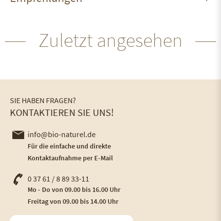
Zuletzt angesehen
SIE HABEN FRAGEN?
KONTAKTIEREN SIE UNS!
info@bio-naturel.de
Für die einfache und direkte
Kontaktaufnahme per E-Mail
0 37 61 / 8 89 33-11
Mo - Do von 09.00 bis 16.00 Uhr
Freitag von 09.00 bis 14.00 Uhr