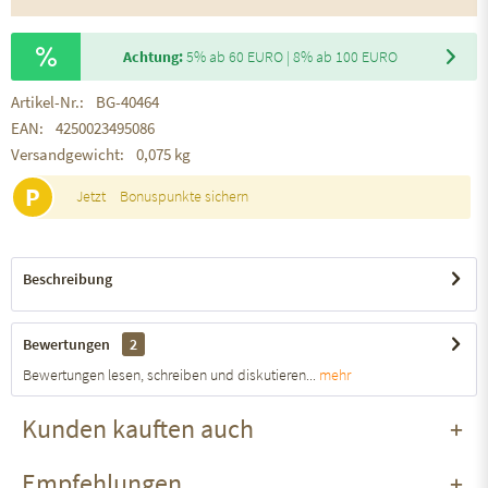
Achtung:
5% ab 60 EURO | 8% ab 100 EURO
Artikel-Nr.:
BG-40464
EAN:
4250023495086
Versandgewicht:
0,075 kg
P
Jetzt
Bonuspunkte sichern
Beschreibung
Bewertungen
2
Bewertungen lesen, schreiben und diskutieren...
mehr
Kunden kauften auch
Empfehlungen