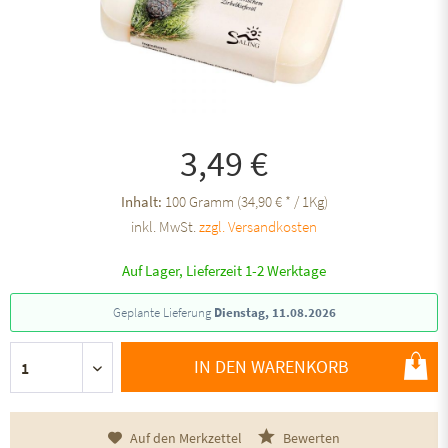
3,49 €
Inhalt:
100 Gramm (34,90 € * / 1Kg)
inkl. MwSt.
zzgl. Versandkosten
Auf Lager, Lieferzeit 1-2 Werktage
Geplante Lieferung
Dienstag, 11.08.2026
IN DEN WARENKORB
Auf den Merkzettel
Bewerten