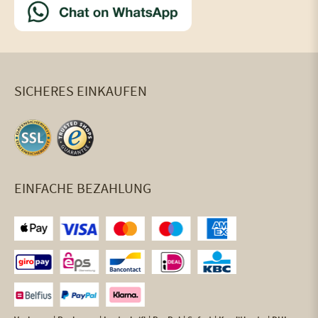
SICHERES EINKAUFEN
EINFACHE BEZAHLUNG