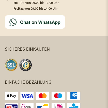
Mo - Do von 09.00 bis 16.00 Uhr
Freitag von 09.00 bis 14.00 Uhr
SICHERES EINKAUFEN
EINFACHE BEZAHLUNG