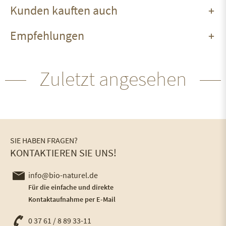
Kunden kauften auch
Empfehlungen
Zuletzt angesehen
SIE HABEN FRAGEN?
KONTAKTIEREN SIE UNS!
info@bio-naturel.de
Für die einfache und direkte
Kontaktaufnahme per E-Mail
0 37 61 / 8 89 33-11