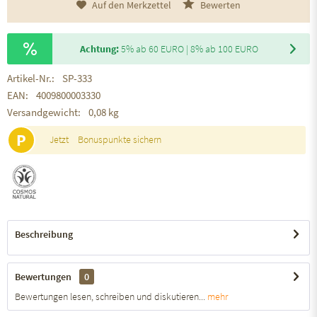
Auf den Merkzettel
Bewerten
Achtung:
5% ab 60 EURO | 8% ab 100 EURO
Artikel-Nr.:
SP-333
EAN:
4009800003330
Versandgewicht:
0,08 kg
P
Jetzt
Bonuspunkte sichern
Beschreibung
Bewertungen
0
Bewertungen lesen, schreiben und diskutieren...
mehr