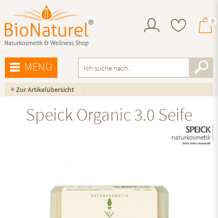
0
MENÜ
«
Zur Artikelübersicht
Speick Organic 3.0 Seife