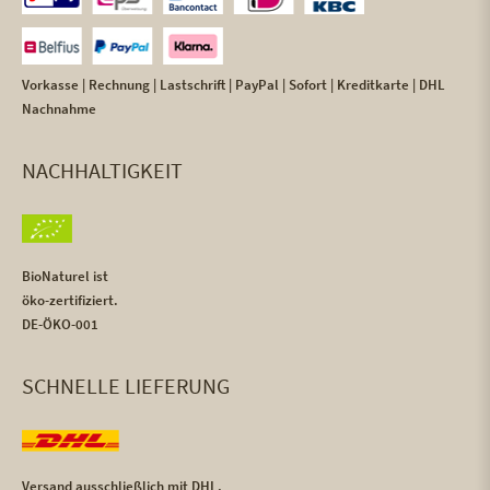
Vorkasse | Rechnung | Lastschrift | PayPal | Sofort | Kreditkarte | DHL
Nachnahme
NACHHALTIGKEIT
BioNaturel ist
öko-zertifiziert.
DE-ÖKO-001
SCHNELLE LIEFERUNG
Versand ausschließlich mit DHL,