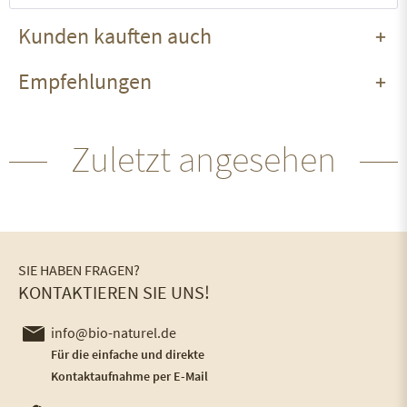
Kunden kauften auch
Empfehlungen
Zuletzt angesehen
SIE HABEN FRAGEN?
KONTAKTIEREN SIE UNS!
info@bio-naturel.de
Für die einfache und direkte
Kontaktaufnahme per E-Mail