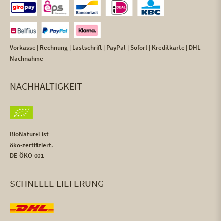
Vorkasse | Rechnung | Lastschrift | PayPal | Sofort | Kreditkarte | DHL
Nachnahme
NACHHALTIGKEIT
BioNaturel ist
öko-zertifiziert.
DE-ÖKO-001
SCHNELLE LIEFERUNG