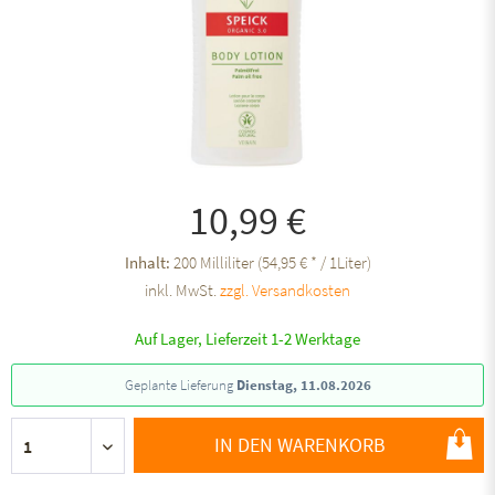
10,99 €
Inhalt:
200 Milliliter (54,95 € * / 1Liter)
inkl. MwSt.
zzgl. Versandkosten
Auf Lager, Lieferzeit 1-2 Werktage
Geplante Lieferung
Dienstag, 11.08.2026
IN DEN WARENKORB