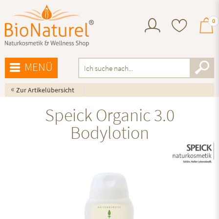
0
MENÜ
«
Zur Artikelübersicht
Speick Organic 3.0
Bodylotion