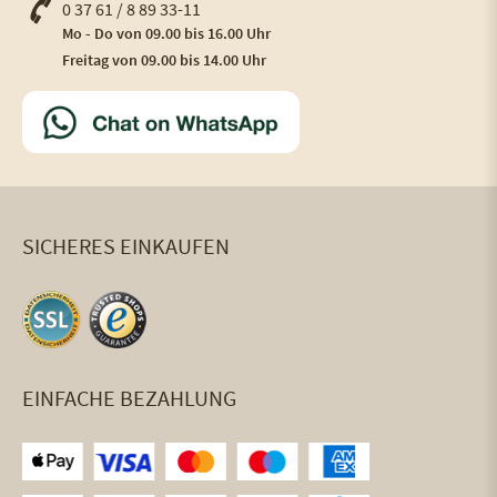
0 37 61 / 8 89 33-11
Mo - Do von 09.00 bis 16.00 Uhr
Freitag von 09.00 bis 14.00 Uhr
SICHERES EINKAUFEN
EINFACHE BEZAHLUNG