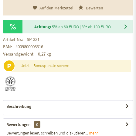
Auf den Merkzettel
Bewerten
Achtung:
5% ab 60 EURO | 8% ab 100 EURO
Artikel-Nr.:
SP-331
EAN:
4009800003316
Versandgewicht:
0,27 kg
P
Jetzt
Bonuspunkte sichern
Beschreibung
Bewertungen
0
Bewertungen lesen, schreiben und diskutieren...
mehr