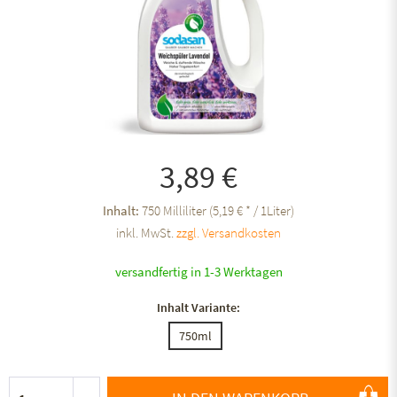
3,89 €
Inhalt:
750 Milliliter (5,19 € * / 1Liter)
inkl. MwSt.
zzgl. Versandkosten
versandfertig in 1-3 Werktagen
Inhalt Variante:
750ml