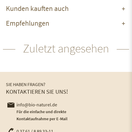
Kunden kauften auch
Empfehlungen
Zuletzt angesehen
SIE HABEN FRAGEN?
KONTAKTIEREN SIE UNS!
info@bio-naturel.de
Für die einfache und direkte
Kontaktaufnahme per E-Mail
0 37 61 / 8 89 33-11