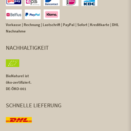
Vorkasse | Rechnung | Lastschrift | PayPal | Sofort | Kreditkarte | DHL
Nachnahme
NACHHALTIGKEIT
BioNaturel ist
öko-zertifiziert.
DE-ÖKO-001
SCHNELLE LIEFERUNG