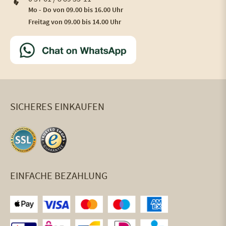
Mo - Do von 09.00 bis 16.00 Uhr
Freitag von 09.00 bis 14.00 Uhr
SICHERES EINKAUFEN
EINFACHE BEZAHLUNG