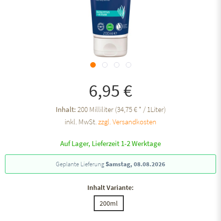
6,95 €
Inhalt:
200 Milliliter (34,75 € * / 1Liter)
inkl. MwSt.
zzgl. Versandkosten
Auf Lager, Lieferzeit 1-2 Werktage
Geplante Lieferung
Samstag, 08.08.2026
Inhalt Variante:
200ml