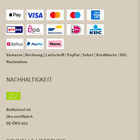
Vorkasse | Rechnung | Lastschrift | PayPal | Sofort | Kreditkarte | DHL
Nachnahme
NACHHALTIGKEIT
BioNaturel ist
öko-zertifiziert.
DE-ÖKO-001