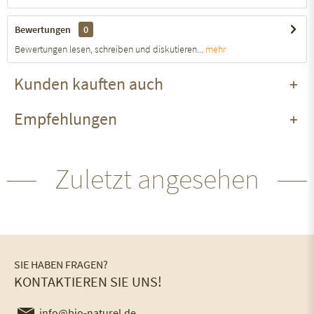
Bewertungen
0
Bewertungen lesen, schreiben und diskutieren...
mehr
Kunden kauften auch
Empfehlungen
Zuletzt angesehen
SIE HABEN FRAGEN?
KONTAKTIEREN SIE UNS!
info@bio-naturel.de