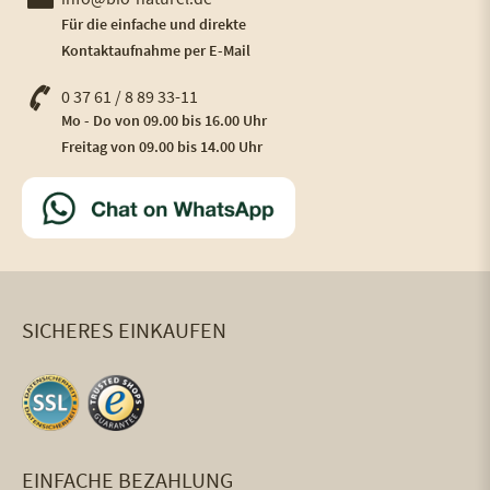
Für die einfache und direkte
Kontaktaufnahme per E-Mail
0 37 61 / 8 89 33-11
Mo - Do von 09.00 bis 16.00 Uhr
Freitag von 09.00 bis 14.00 Uhr
SICHERES EINKAUFEN
EINFACHE BEZAHLUNG