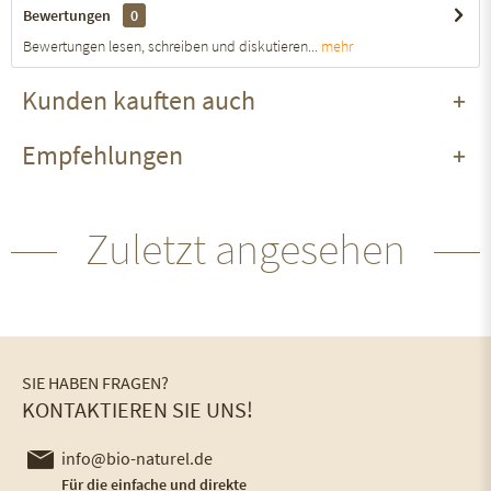
Bewertungen
0
Bewertungen lesen, schreiben und diskutieren...
mehr
Kunden kauften auch
Empfehlungen
Zuletzt angesehen
SIE HABEN FRAGEN?
KONTAKTIEREN SIE UNS!
info@bio-naturel.de
Für die einfache und direkte