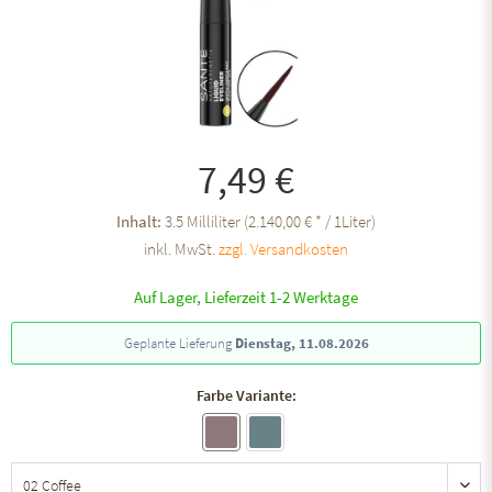
7,49 €
Inhalt:
3.5 Milliliter (2.140,00 € * / 1Liter)
inkl. MwSt.
zzgl. Versandkosten
Auf Lager, Lieferzeit 1-2 Werktage
Geplante Lieferung
Dienstag, 11.08.2026
Farbe Variante: