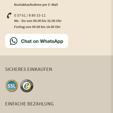
Kontaktaufnahme per E-Mail
0 37 61 / 8 89 33-11
Mo - Do von 09.00 bis 16.00 Uhr
Freitag von 09.00 bis 14.00 Uhr
SICHERES EINKAUFEN
EINFACHE BEZAHLUNG