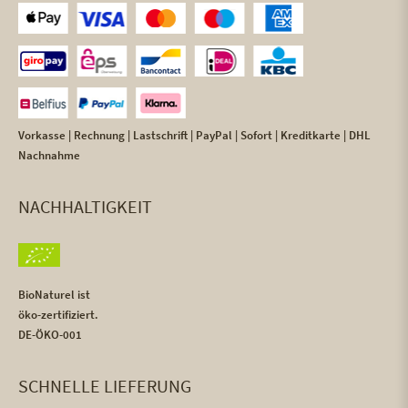
Vorkasse | Rechnung | Lastschrift | PayPal | Sofort | Kreditkarte | DHL
Nachnahme
NACHHALTIGKEIT
BioNaturel ist
öko-zertifiziert.
DE-ÖKO-001
SCHNELLE LIEFERUNG