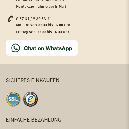
Kontaktaufnahme per E-Mail
0 37 61 / 8 89 33-11
Mo - Do von 09.00 bis 16.00 Uhr
Freitag von 09.00 bis 14.00 Uhr
SICHERES EINKAUFEN
EINFACHE BEZAHLUNG