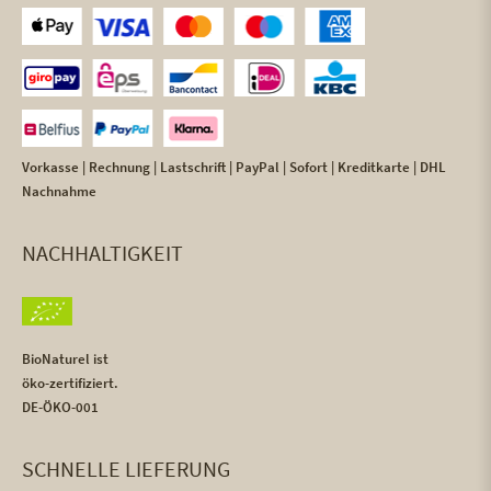
Vorkasse | Rechnung | Lastschrift | PayPal | Sofort | Kreditkarte | DHL
Nachnahme
NACHHALTIGKEIT
BioNaturel ist
öko-zertifiziert.
DE-ÖKO-001
SCHNELLE LIEFERUNG