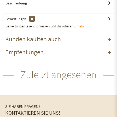
Beschreibung
Bewertungen
0
Bewertungen lesen, schreiben und diskutieren...
mehr
Kunden kauften auch
Empfehlungen
Zuletzt angesehen
SIE HABEN FRAGEN?
KONTAKTIEREN SIE UNS!