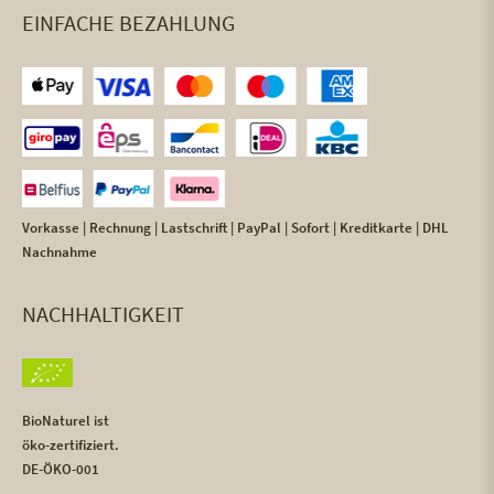
EINFACHE BEZAHLUNG
Vorkasse | Rechnung | Lastschrift | PayPal | Sofort | Kreditkarte | DHL
Nachnahme
NACHHALTIGKEIT
BioNaturel ist
öko-zertifiziert.
DE-ÖKO-001