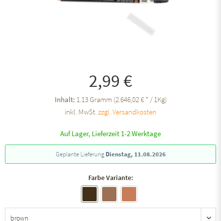
2,99 €
Inhalt:
1.13 Gramm (2.646,02 € * / 1Kg)
inkl. MwSt.
zzgl. Versandkosten
Auf Lager, Lieferzeit 1-2 Werktage
Geplante Lieferung
Dienstag, 11.08.2026
Farbe Variante: