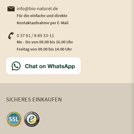
info@bio-naturel.de
Für die einfache und direkte
Kontaktaufnahme per E-Mail
0 37 61 / 8 89 33-11
Mo - Do von 09.00 bis 16.00 Uhr
Freitag von 09.00 bis 14.00 Uhr
SICHERES EINKAUFEN