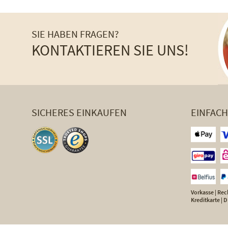
SIE HABEN FRAGEN?
KONTAKTIEREN SIE UNS!
SICHERES EINKAUFEN
EINFAC
Vorkasse | Rech
Kreditkarte |