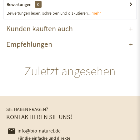
Bewertungen
0
Bewertungen lesen, schreiben und diskutieren...
mehr
Kunden kauften auch
Empfehlungen
Zuletzt angesehen
SIE HABEN FRAGEN?
KONTAKTIEREN SIE UNS!
info@bio-naturel.de
Für die einfache und direkte