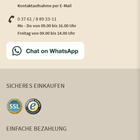
Kontaktaufnahme per E-Mail
0 37 61 / 8 89 33-11
Mo - Do von 09.00 bis 16.00 Uhr
Freitag von 09.00 bis 14.00 Uhr
SICHERES EINKAUFEN
EINFACHE BEZAHLUNG