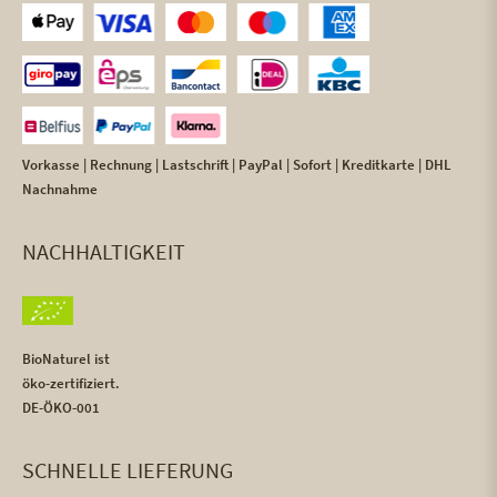
Vorkasse | Rechnung | Lastschrift | PayPal | Sofort | Kreditkarte | DHL
Nachnahme
NACHHALTIGKEIT
BioNaturel ist
öko-zertifiziert.
DE-ÖKO-001
SCHNELLE LIEFERUNG