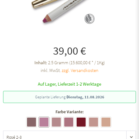
39,00 €
Inhalt:
2.5 Gramm (15.600,00 € * / 1Kg)
inkl. MwSt.
zzgl. Versandkosten
Auf Lager, Lieferzeit 1-2 Werktage
Geplante Lieferung
Dienstag, 11.08.2026
Farbe Variante: