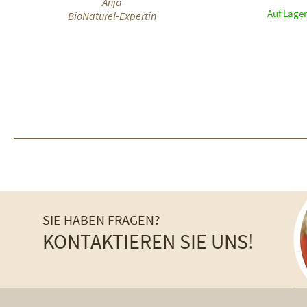
Anja
Auf Lager
BioNaturel-Expertin
SIE HABEN FRAGEN?
KONTAKTIEREN SIE UNS!