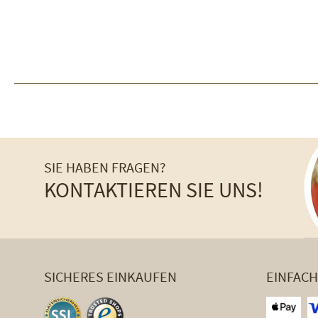
SIE HABEN FRAGEN?
KONTAKTIEREN SIE UNS!
SICHERES EINKAUFEN
EINFAC