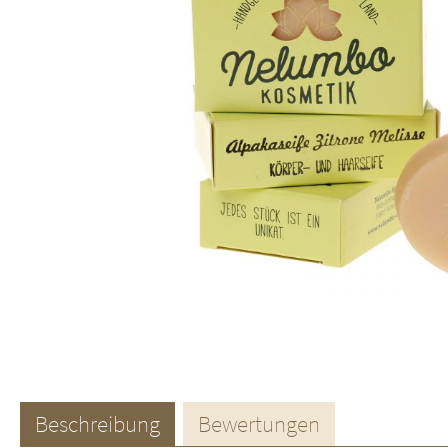
Beschreibung
Bewertungen