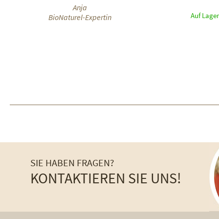
Anja
Auf Lager
BioNaturel-Expertin
SIE HABEN FRAGEN?
KONTAKTIEREN SIE UNS!