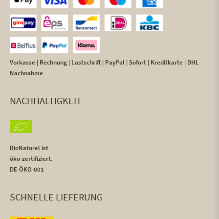
Vorkasse | Rechnung | Lastschrift | PayPal | Sofort | Kreditkarte | DHL
Nachnahme
NACHHALTIGKEIT
BioNaturel ist
öko-zertifiziert.
DE-ÖKO-001
SCHNELLE LIEFERUNG