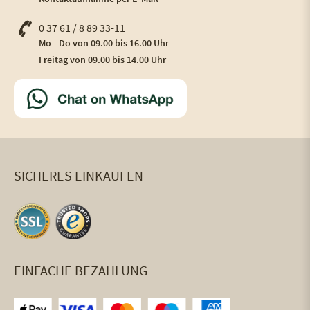
0 37 61 / 8 89 33-11
Mo - Do von 09.00 bis 16.00 Uhr
Freitag von 09.00 bis 14.00 Uhr
SICHERES EINKAUFEN
EINFACHE BEZAHLUNG