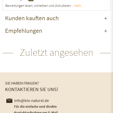
Bewertungen lesen, schreiben und diskutieren...
mehr
Kunden kauften auch
Empfehlungen
Zuletzt angesehen
SIE HABEN FRAGEN?
KONTAKTIEREN SIE UNS!
info@bio-naturel.de
Für die einfache und direkte
Kontaktaufnahme per E-Mail