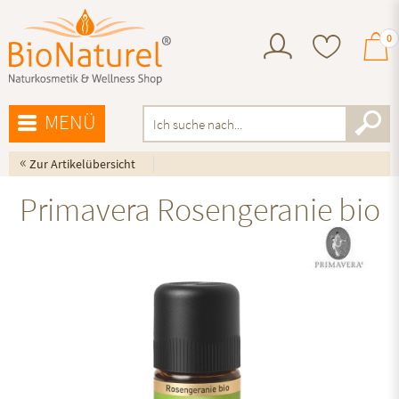
0
MENÜ
«
Zur Artikelübersicht
Primavera Rosengeranie bio