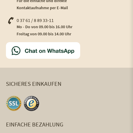
Für die einfache und direkte
Kontaktaufnahme per E-Mail
0 37 61 / 8 89 33-11
Mo - Do von 09.00 bis 16.00 Uhr
Freitag von 09.00 bis 14.00 Uhr
SICHERES EINKAUFEN
EINFACHE BEZAHLUNG