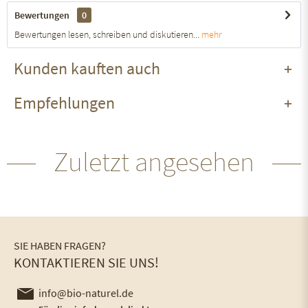
Bewertungen
0
Bewertungen lesen, schreiben und diskutieren...
mehr
Kunden kauften auch
Empfehlungen
Zuletzt angesehen
SIE HABEN FRAGEN?
KONTAKTIEREN SIE UNS!
info@bio-naturel.de