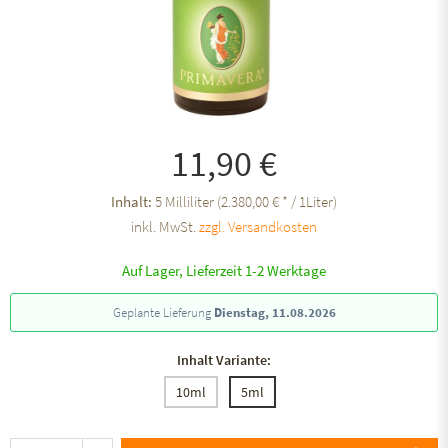
11,90 €
Inhalt:
5 Milliliter (2.380,00 € * / 1Liter)
inkl. MwSt.
zzgl. Versandkosten
Auf Lager, Lieferzeit 1-2 Werktage
Geplante Lieferung
Dienstag, 11.08.2026
Inhalt Variante:
10ml
5ml