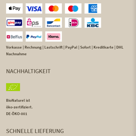
Vorkasse | Rechnung | Lastschrift | PayPal | Sofort | Kreditkarte | DHL
Nachnahme
NACHHALTIGKEIT
BioNaturel ist
öko-zertifiziert.
DE-ÖKO-001
SCHNELLE LIEFERUNG