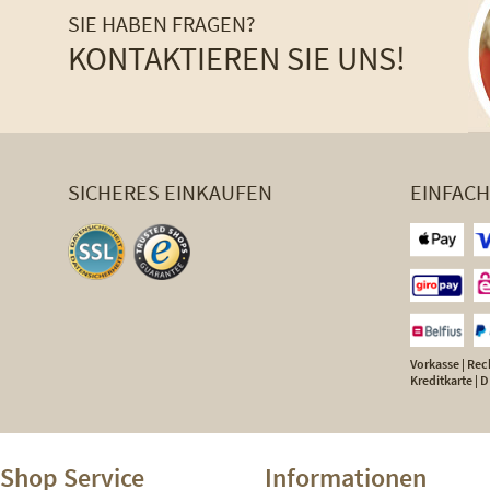
SIE HABEN FRAGEN?
KONTAKTIEREN SIE UNS!
SICHERES EINKAUFEN
EINFAC
Vorkasse | Rech
Kreditkarte |
Shop Service
Informationen