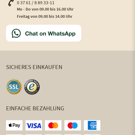
0 37 61 / 8 89 33-11
Mo - Do von 09.00 bis 16.00 Uhr
Freitag von 09.00 bis 14.00 Uhr
SICHERES EINKAUFEN
EINFACHE BEZAHLUNG