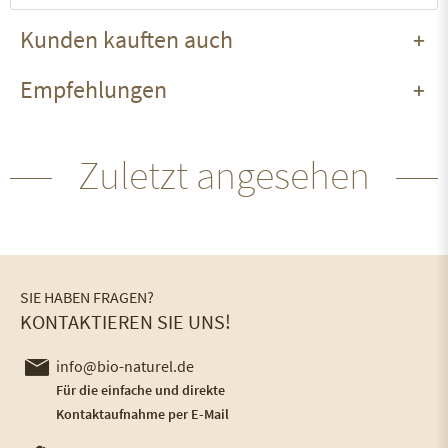
Kunden kauften auch
Empfehlungen
Zuletzt angesehen
SIE HABEN FRAGEN?
KONTAKTIEREN SIE UNS!
info@bio-naturel.de
Für die einfache und direkte
Kontaktaufnahme per E-Mail