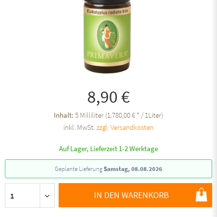
8,90 €
Inhalt:
5 Milliliter (1.780,00 € * / 1Liter)
inkl. MwSt.
zzgl. Versandkosten
Auf Lager, Lieferzeit 1-2 Werktage
Geplante Lieferung
Samstag, 08.08.2026
IN DEN WARENKORB