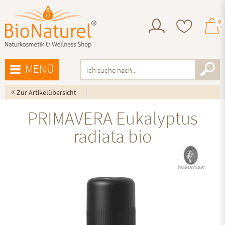
0
MENÜ
«
Zur Artikelübersicht
PRIMAVERA Eukalyptus
radiata bio