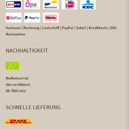
Vorkasse | Rechnung | Lastschrift | PayPal | Sofort | Kreditkarte | DHL
Nachnahme
NACHHALTIGKEIT
BioNaturel ist
öko-zertifiziert.
DE-ÖKO-001
SCHNELLE LIEFERUNG