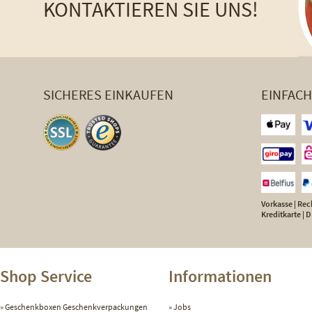
KONTAKTIEREN SIE UNS!
SICHERES EINKAUFEN
EINFAC
Vorkasse | Rech
Kreditkarte |
Shop Service
Informationen
Geschenkboxen Geschenkverpackungen
Jobs