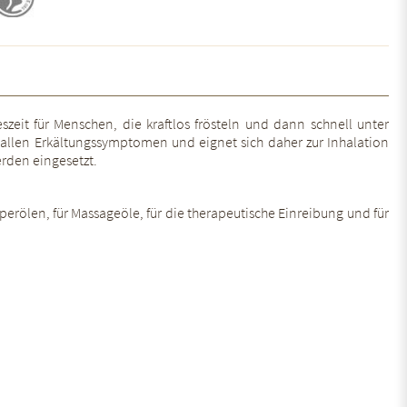
eszeit für Menschen, die kraftlos frösteln und dann schnell unter
 allen Erkältungssymptomen und eignet sich daher zur Inhalation
rden eingesetzt.
rölen, für Massageöle, für die therapeutische Einreibung und für