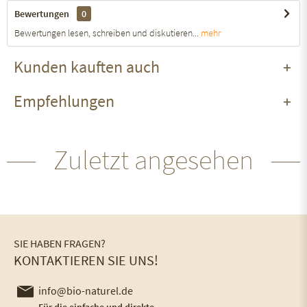
Bewertungen
0
Bewertungen lesen, schreiben und diskutieren...
mehr
Kunden kauften auch
Empfehlungen
Zuletzt angesehen
SIE HABEN FRAGEN?
KONTAKTIEREN SIE UNS!
info@bio-naturel.de
Für die einfache und direkte