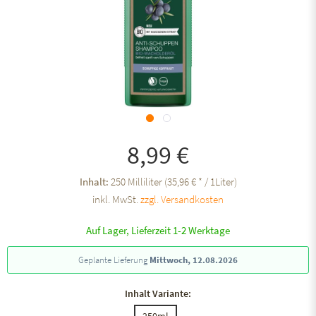
8,99 €
Inhalt:
250 Milliliter (35,96 € * / 1Liter)
inkl. MwSt.
zzgl. Versandkosten
Auf Lager, Lieferzeit 1-2 Werktage
Geplante Lieferung
Mittwoch, 12.08.2026
Inhalt Variante:
250ml