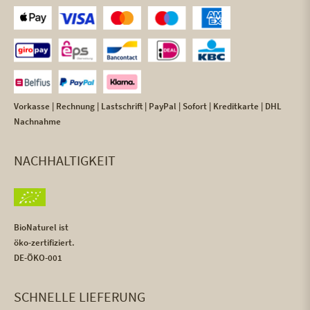
Vorkasse | Rechnung | Lastschrift | PayPal | Sofort | Kreditkarte | DHL
Nachnahme
NACHHALTIGKEIT
BioNaturel ist
öko-zertifiziert.
DE-ÖKO-001
SCHNELLE LIEFERUNG