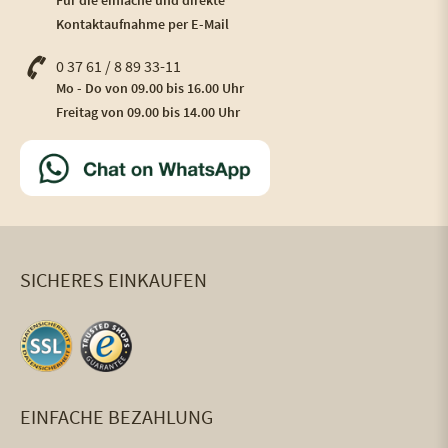
Kontaktaufnahme per E-Mail
0 37 61 / 8 89 33-11
Mo - Do von 09.00 bis 16.00 Uhr
Freitag von 09.00 bis 14.00 Uhr
SICHERES EINKAUFEN
EINFACHE BEZAHLUNG