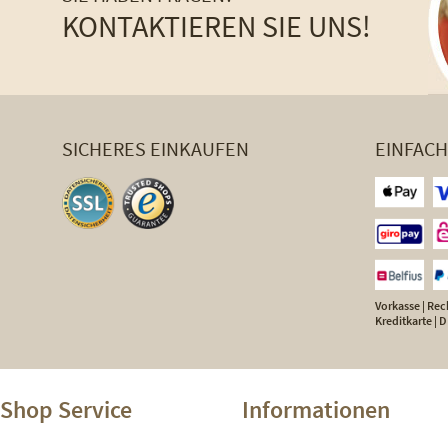
KONTAKTIEREN SIE UNS!
SICHERES EINKAUFEN
EINFAC
Vorkasse | Rech
Kreditkarte |
Shop Service
Informationen