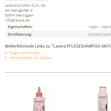
Laverana GmbH & Co. KG
Am Weingarten 4
30974 Wennigsen
info@lavera.de
Eigenschaften:
Vegan, Vegeta
Zertifizierung:
Ecocert Cosmo
Weiterführende Links zu "Lavera PFLEGESHAMPOO ANTI
Fragen zum Artikel?
Weitere Artikel von Lavera